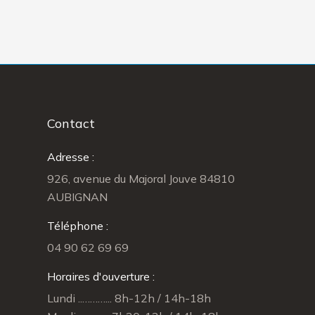
Contact
Adresse :
926, avenue du Majoral Jouve 84810
AUBIGNAN
Téléphone :
04 90 62 69 69
Horaires d'ouverture :
Lundi ..………... 8h-12h / 14h-18h