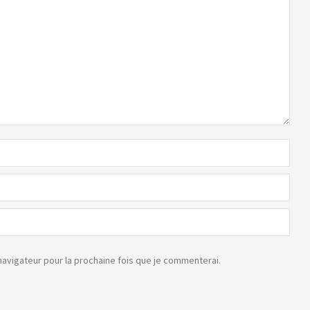
avigateur pour la prochaine fois que je commenterai.