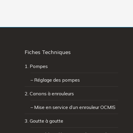
Fiches Techniques
1. Pompes
– Réglage des pompes
2. Canons à enrouleurs
– Mise en service d’un enrouleur OCMIS
3. Goutte à goutte