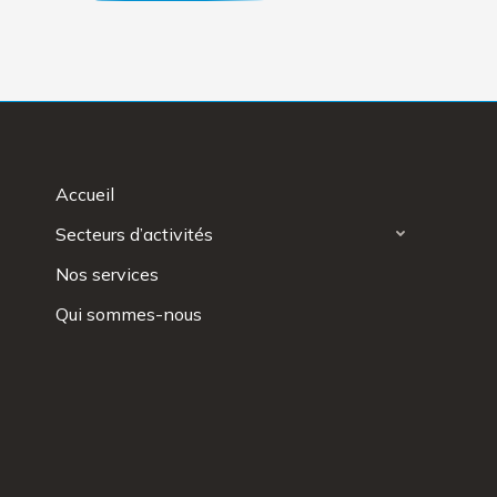
Accueil
Secteurs d’activités
Nos services
Qui sommes-nous