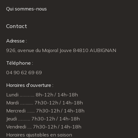
Qui sommes-nous
Contact
Adresse :
926, avenue du Majoral Jouve 84810 AUBIGNAN
Téléphone :
04 90 62 69 69
Horaires d'ouverture :
Lundi ..………... 8h-12h / 14h-18h
Mardi ……....... 7h30-12h / 14h-18h
Mercredi …..... 7h30-12h / 14h-18h
Jeudi ……….. 7h30-12h / 14h-18h
Vendredi …. 7h30-12h / 14h-18h
Horaires ajustables en saison