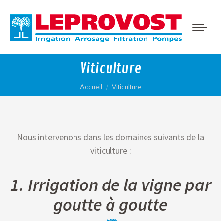
Viticulture
Vous êtes ici :
Accueil
Viticulture
Nous intervenons dans les domaines suivants de la
viticulture :
1. Irrigation de la vigne par
goutte à goutte