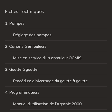
Fiches Techniques
1. Pompes
– Réglage des pompes
2. Canons à enrouleurs
– Mise en service d’un enrouleur OCMIS
3. Goutte à goutte
– Procédure d’hivernage du goutte à goutte
4. Programmateurs
– Manuel d’utilisation de l’Agronic 2000