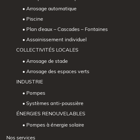
• Arrosage automatique
• Piscine
• Plan d’eaux – Cascades – Fontaines
• Assainissement individuel
COLLECTIVITÉS LOCALES
• Arrosage de stade
• Arrosage des espaces verts
INDUSTRIE
• Pompes
• Systèmes anti-poussière
ÉNERGIES RENOUVELABLES
• Pompes à énergie solaire
Nos services