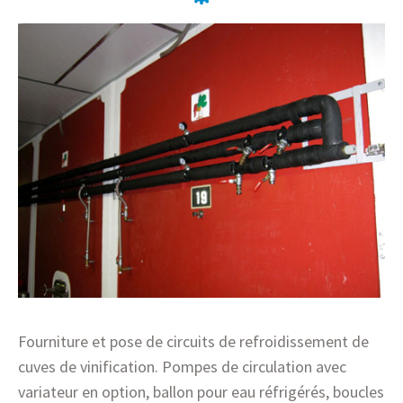
Fourniture et pose de circuits de refroidissement de
cuves de vinification. Pompes de circulation avec
variateur en option, ballon pour eau réfrigérés, boucles