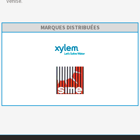
Venise.
MARQUES DISTRIBUÉES