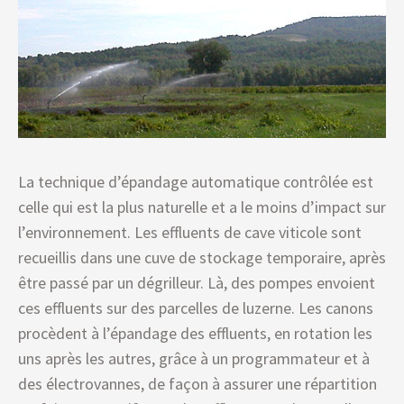
La technique d’épandage automatique contrôlée est
celle qui est la plus naturelle et a le moins d’impact sur
l’environnement. Les effluents de cave viticole sont
recueillis dans une cuve de stockage temporaire, après
être passé par un dégrilleur. Là, des pompes envoient
ces effluents sur des parcelles de luzerne. Les canons
procèdent à l’épandage des effluents, en rotation les
uns après les autres, grâce à un programmateur et à
des électrovannes, de façon à assurer une répartition