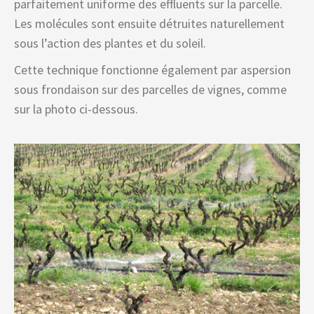
parfaitement uniforme des effluents sur la parcelle.
Les molécules sont ensuite détruites naturellement
sous l’action des plantes et du soleil.
Cette technique fonctionne également par aspersion
sous frondaison sur des parcelles de vignes, comme
sur la photo ci-dessous.