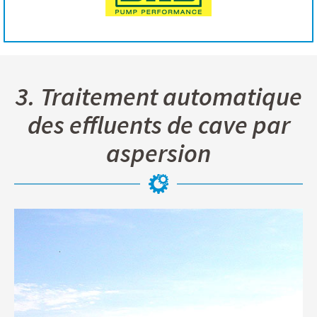
3. Traitement automatique
des effluents de cave par
aspersion