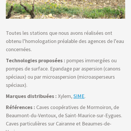
Toutes les stations que nous avons réalisées ont
obtenu l’homologation préalable des agences de l’eau
concernées.
Technologies proposées :
pompes immergées ou
pompes de surface. Epandage par aspersion (canons
spéciaux) ou par microaspersion (microasperseurs
spéciaux).
Marques distribuées :
Xylem,
SIME
.
Références :
Caves coopératives de Mormoiron, de
Beaumont-du-Ventoux, de Saint-Maurice-sur-Eygues.
Caves particulières sur Cairanne et Beaumes-de-