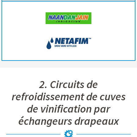
2. Circuits de
refroidissement de cuves
de vinification par
échangeurs drapeaux