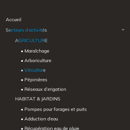
Accueil
Secteurs d’activités
AGRICULTURE
• Maraîchage
• Arboriculture
• Viticulture
• Pépinières
• Réseaux d’irrigation
HABITAT & JARDINS
• Pompes pour forages et puits
• Adduction d’eau
• Récupération eau de pluie