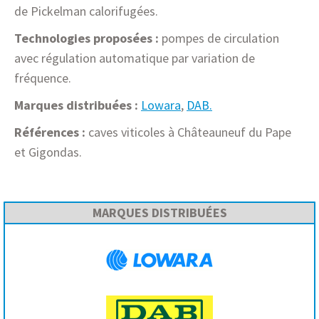
de Pickelman calorifugées.
Technologies proposées :
pompes de circulation
avec régulation automatique par variation de
fréquence.
Marques distribuées :
Lowara
,
DAB.
Références :
caves viticoles à Châteauneuf du Pape
et Gigondas.
MARQUES DISTRIBUÉES