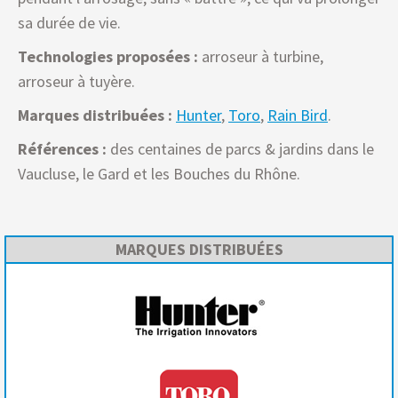
sa durée de vie.
Technologies proposées :
arroseur à turbine,
arroseur à tuyère.
Marques distribuées :
Hunter
,
Toro
,
Rain Bird
.
Références :
des centaines de parcs & jardins dans le
Vaucluse, le Gard et les Bouches du Rhône.
MARQUES DISTRIBUÉES