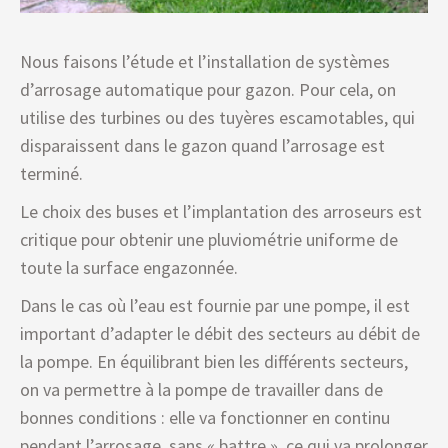
Nous faisons l’étude et l’installation de systèmes
d’arrosage automatique pour gazon. Pour cela, on
utilise des turbines ou des tuyères escamotables, qui
disparaissent dans le gazon quand l’arrosage est
terminé.
Le choix des buses et l’implantation des arroseurs est
critique pour obtenir une pluviométrie uniforme de
toute la surface engazonnée.
Dans le cas où l’eau est fournie par une pompe, il est
important d’adapter le débit des secteurs au débit de
la pompe. En équilibrant bien les différents secteurs,
on va permettre à la pompe de travailler dans de
bonnes conditions : elle va fonctionner en continu
pendant l’arrosage, sans « battre », ce qui va prolonger