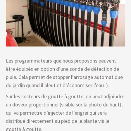
Les programmateurs que nous proposons peuvent
être équipés en option d’une sonde de détection de
pluie. Cela permet de stopper l’arrosage automatique
du jardin quand il pleut et d’économiser l’eau. ).
Sur les secteurs de goutte à goutte, on peut adjoindre
un doseur proportionnel (visible sur la photo du haut),
qui va permettre d’injecter de l’engrai qui sera
distribué directement au pied de la plante via le
goutte à goutte.