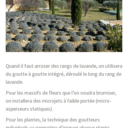
Quand il faut arroser des rangs de lavande, on utilisera
du goutte à goutte intégré, déroulé le long du rang de
lavande.
Pour les massifs de fleurs que l’on voudra brumiser,
on installera des microjets à faible portée (micro-
asperseurs statiques).
Pour les plantes, la technique des goutteurs
individuels va permettre d’irriguer chaque plante