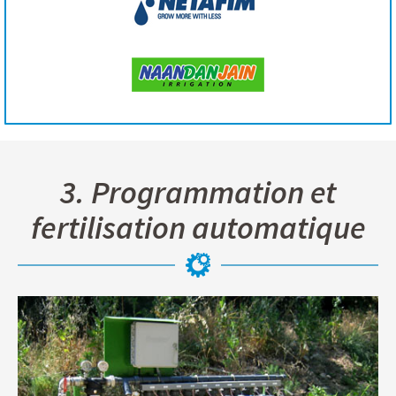
3. Programmation et
fertilisation automatique