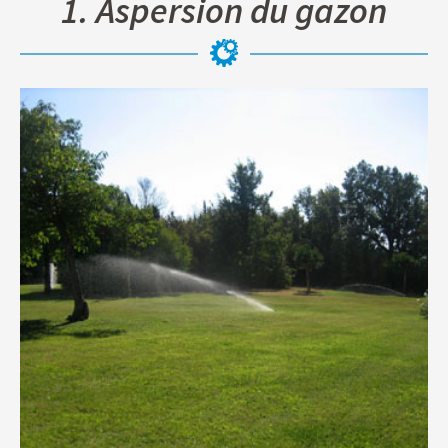
1. Aspersion du gazon