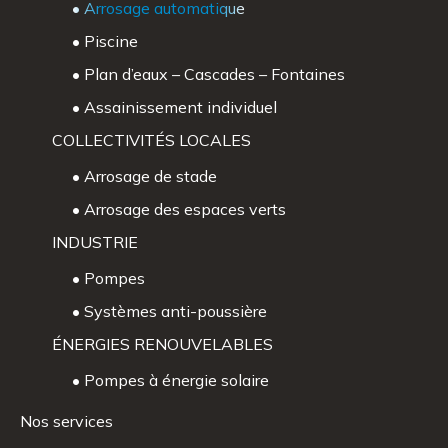
• Arrosage automatique
• Piscine
• Plan d’eaux – Cascades – Fontaines
• Assainissement individuel
COLLECTIVITÉS LOCALES
• Arrosage de stade
• Arrosage des espaces verts
INDUSTRIE
• Pompes
• Systèmes anti-poussière
ÉNERGIES RENOUVELABLES
• Pompes à énergie solaire
Nos services