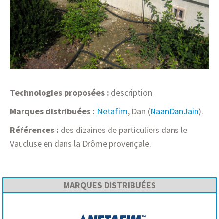
Technologies proposées :
description.
Marques distribuées :
Netafim
, Dan (
NaanDanJain
).
Références :
des dizaines de particuliers dans le
Vaucluse en dans la Drôme provençale.
MARQUES DISTRIBUÉES