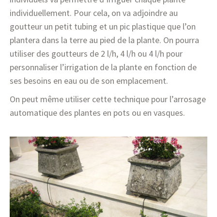
individuellement. Pour cela, on va adjoindre au
goutteur un petit tubing et un pic plastique que l’on
plantera dans la terre au pied de la plante. On pourra
utiliser des goutteurs de 2 l/h, 4 l/h ou 4 l/h pour
personnaliser l’irrigation de la plante en fonction de
ses besoins en eau ou de son emplacement.
On peut même utiliser cette technique pour l’arrosage
automatique des plantes en pots ou en vasques.