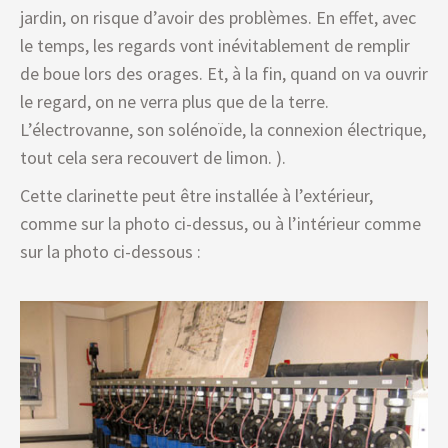
jardin, on risque d’avoir des problèmes. En effet, avec
le temps, les regards vont inévitablement de remplir
de boue lors des orages. Et, à la fin, quand on va ouvrir
le regard, on ne verra plus que de la terre.
L’électrovanne, son solénoïde, la connexion électrique,
tout cela sera recouvert de limon. ).
Cette clarinette peut être installée à l’extérieur,
comme sur la photo ci-dessus, ou à l’intérieur comme
sur la photo ci-dessous :