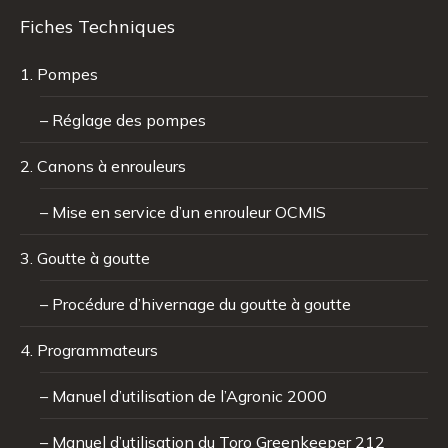
Fiches Techniques
1. Pompes
– Réglage des pompes
2. Canons à enrouleurs
– Mise en service d’un enrouleur OCMIS
3. Goutte à goutte
– Procédure d’hivernage du goutte à goutte
4. Programmateurs
– Manuel d’utilisation de l’Agronic 2000
– Manuel d’utilisation du Toro Greenkeeper 212