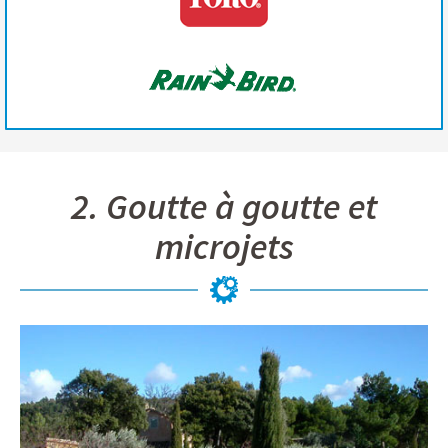
2. Goutte à goutte et
microjets