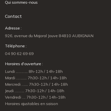
Qui sommes-nous
Contact
Adresse :
926, avenue du Majoral Jouve 84810 AUBIGNAN
Téléphone :
04 90 62 69 69
Horaires d'ouverture :
Lundi ..………... 8h-12h / 14h-18h
Mardi ……....... 7h30-12h / 14h-18h
Mercredi …..... 7h30-12h / 14h-18h
Jeudi ……….. 7h30-12h / 14h-18h
Vendredi …. 7h30-12h / 14h-18h
Horaires ajustables en saison