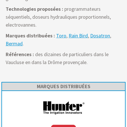
Technologies proposées :
programmateurs
séquentiels, doseurs hydrauliques proportionnels,
electrovannes.
Marques distribuées :
Toro
,
Rain Bird
,
Dosatron
,
Bermad
.
Références :
des dizaines de particuliers dans le
Vaucluse en dans la Drôme provençale.
MARQUES DISTRIBUÉES