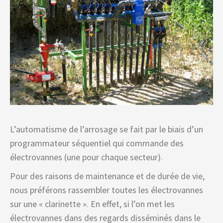
L’automatisme de l’arrosage se fait par le biais d’un
programmateur séquentiel qui commande des
électrovannes (une pour chaque secteur).
Pour des raisons de maintenance et de durée de vie,
nous préférons rassembler toutes les électrovannes
sur une « clarinette ». En effet, si l’on met les
électrovannes dans des regards disséminés dans le