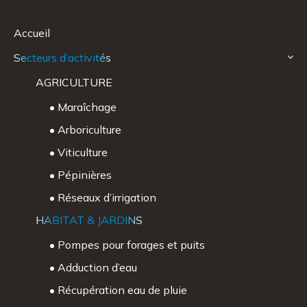
Accueil
Secteurs d’activités
AGRICULTURE
• Maraîchage
• Arboriculture
• Viticulture
• Pépinières
• Réseaux d’irrigation
HABITAT & JARDINS
• Pompes pour forages et puits
• Adduction d’eau
• Récupération eau de pluie