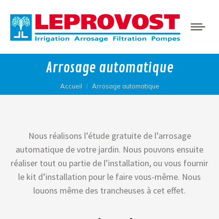
Arrosage automatique
Vous êtes ici :
Accueil
Arrosage automatique
Nous réalisons l’étude gratuite de l’arrosage
automatique de votre jardin. Nous pouvons ensuite
réaliser tout ou partie de l’installation, ou vous fournir
le kit d’installation pour le faire vous-même. Nous
louons même des trancheuses à cet effet.