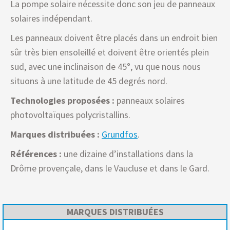
La pompe solaire nécessite donc son jeu de panneaux
solaires indépendant.
Les panneaux doivent être placés dans un endroit bien
sûr très bien ensoleillé et doivent être orientés plein
sud, avec une inclinaison de 45°, vu que nous nous
situons à une latitude de 45 degrés nord.
Technologies proposées :
panneaux solaires
photovoltaïques polycristallins.
Marques distribuées :
Grundfos
.
Références :
une dizaine d’installations dans la
Drôme provençale, dans le Vaucluse et dans le Gard.
MARQUES DISTRIBUÉES