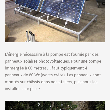
L’énergie nécessaire à la pompe est fournie par des
panneaux solaires photovoltaïques. Pour une pompe
immergée à 60 mètres, il faut typiquement 4
panneaux de 80 Wc (watts crête). Les panneaux sont
montés sur châssis dans nos ateliers, puis nous les
installons sur place :