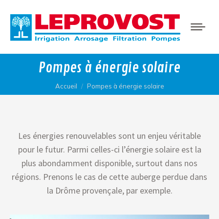
Pompes à énergie solaire
Vous êtes ici :
Accueil
Pompes à énergie solaire
Les énergies renouvelables sont un enjeu véritable
pour le futur. Parmi celles-ci l’énergie solaire est la
plus abondamment disponible, surtout dans nos
régions. Prenons le cas de cette auberge perdue dans
la Drôme provençale, par exemple.