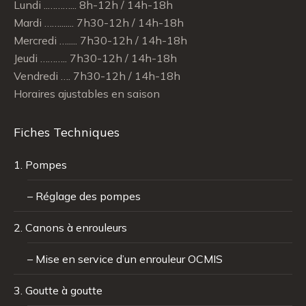
Lundi ..………... 8h-12h / 14h-18h
Mardi ……....... 7h30-12h / 14h-18h
Mercredi …..... 7h30-12h / 14h-18h
Jeudi ……….. 7h30-12h / 14h-18h
Vendredi …. 7h30-12h / 14h-18h
Horaires ajustables en saison
Fiches Techniques
1. Pompes
– Réglage des pompes
2. Canons à enrouleurs
– Mise en service d’un enrouleur OCMIS
3. Goutte à goutte