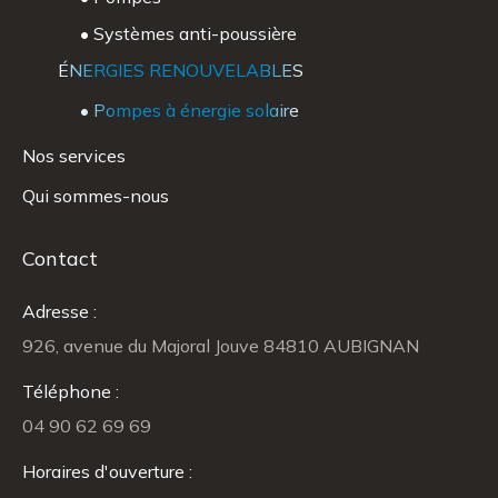
• Systèmes anti-poussière
ÉNERGIES RENOUVELABLES
• Pompes à énergie solaire
Nos services
Qui sommes-nous
Contact
Adresse :
926, avenue du Majoral Jouve 84810 AUBIGNAN
Téléphone :
04 90 62 69 69
Horaires d'ouverture :