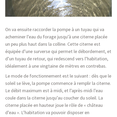
On va ensuite raccorder la pompe à un tuyau qui va
acheminer l’eau du forage jusqu’à une citerne placée
un peu plus haut dans la colline. Cette citerne est
équipée d’une surverse qui permet le débordement, et
d’un tuyau de retour, qui redescend vers l’habitation,
idéalement à une vingtaine de mètres en contrebas.
Le mode de fonctionnement est le suivant : dès que le
soleil se lève, la pompe commence à remplir la citerne.
Le débit maximum est à midi, et l’après-midi l’eau
coule dans la citerne jusqu’au coucher du soleil. La
citerne placée en hauteur joue le rôle de « château
d’eau ». L’habitation va pouvoir disposer en