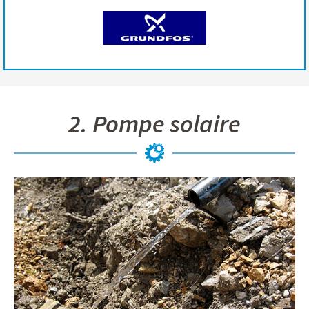
2. Pompe solaire