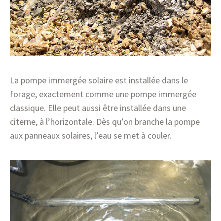
La pompe immergée solaire est installée dans le
forage, exactement comme une pompe immergée
classique. Elle peut aussi être installée dans une
citerne, à l’horizontale. Dès qu’on branche la pompe
aux panneaux solaires, l’eau se met à couler.