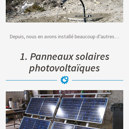
Depuis, nous en avons installé beaucoup d’autres…
1. Panneaux solaires
photovoltaïques