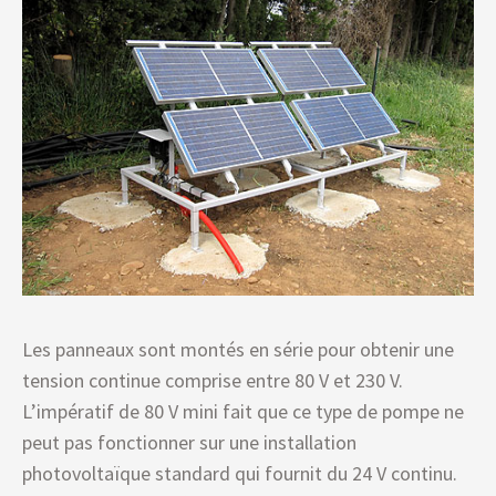
Les panneaux sont montés en série pour obtenir une
tension continue comprise entre 80 V et 230 V.
L’impératif de 80 V mini fait que ce type de pompe ne
peut pas fonctionner sur une installation
photovoltaïque standard qui fournit du 24 V continu.