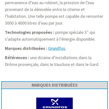
permanence d’eau au robinet, la pression de l’eau
provenant de la dénivelée entre la citerne et
l’habitation. Une telle pompe est capable de remonter
3000 à 4000 litres d’eau par jour.
Technologies proposées :
pompe spéciale 3″ qui
s’adapte automatiquement à l’énergie disponible.
Marques distribuées :
Grundfos
.
Références :
une dizaine d’installations dans la
Drôme provençale, dans le Vaucluse et dans le Gard.
MARQUES DISTRIBUÉES