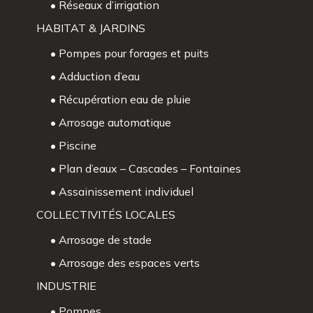
• Réseaux d’irrigation
HABITAT & JARDINS
• Pompes pour forages et puits
• Adduction d’eau
• Récupération eau de pluie
• Arrosage automatique
• Piscine
• Plan d’eaux – Cascades – Fontaines
• Assainissement individuel
COLLECTIVITÉS LOCALES
• Arrosage de stade
• Arrosage des espaces verts
INDUSTRIE
• Pompes